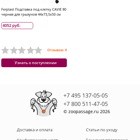
Ferplast Подставка под клетку CAVIE 80
черная для грызунов 44х73,5х50 см
4052 руб.
Отзывов: 0
Узнать о поступлении
+7 495 137-05-05
+7 800 511-47-05
© zoopassage.ru 2026
Доставка и оплата
Статьи по уходу
Конфиденциальность
Бонусная программа