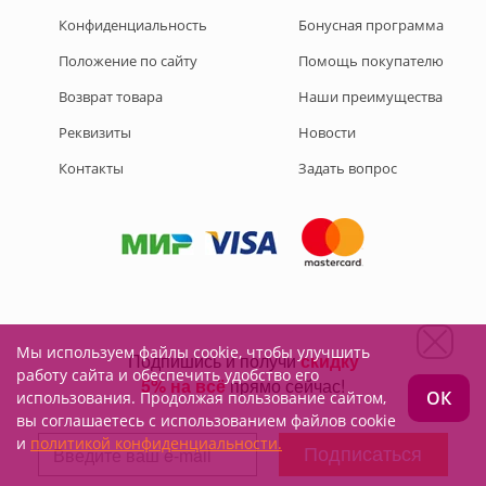
Конфиденциальность
Бонусная программа
Положение по сайту
Помощь покупателю
Возврат товара
Наши преимущества
Реквизиты
Новости
Контакты
Задать вопрос
Мы используем файлы cookie, чтобы улучшить
Подписывайтесь на нас:
работу сайта и обеспечить удобство его
ОК
использования. Продолжая пользование сайтом,
вы соглашаетесь с использованием файлов cookie
и
политикой конфиденциальности.