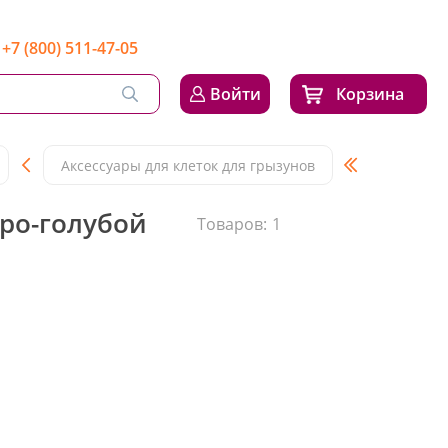
+7 (800) 511-47-05
Войти
Корзина
Аксессуары для клеток для грызунов
еро-голубой
Товаров:
1