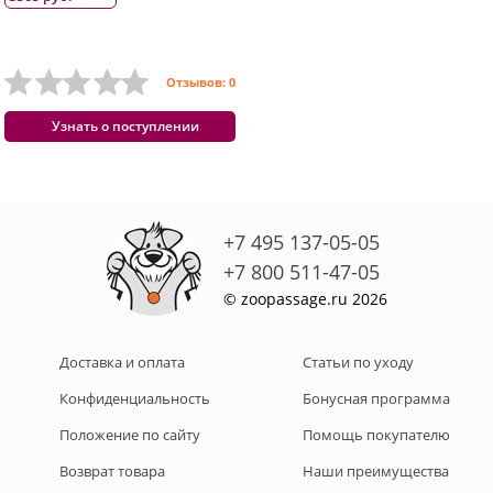
Отзывов: 0
Узнать о поступлении
+7 495 137-05-05
+7 800 511-47-05
© zoopassage.ru 2026
Доставка и оплата
Статьи по уходу
Конфиденциальность
Бонусная программа
Положение по сайту
Помощь покупателю
Возврат товара
Наши преимущества