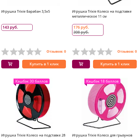
Игрушка Trixie Барабан 3,5x5
Игрушка Trixie Колесо на подставке
металлическое 11 см
143 руб.
176 руб.
308 руб.
Отзывов: 0
Отзывов: 0
Купить в 1 клик
Купить в 1 клик
Кэшбэк 30 баллов
Кэшбэк 18 баллов
Игрушка Trixie Колесо на подставке 28
Игрушка Trixie Колесо для грызунов