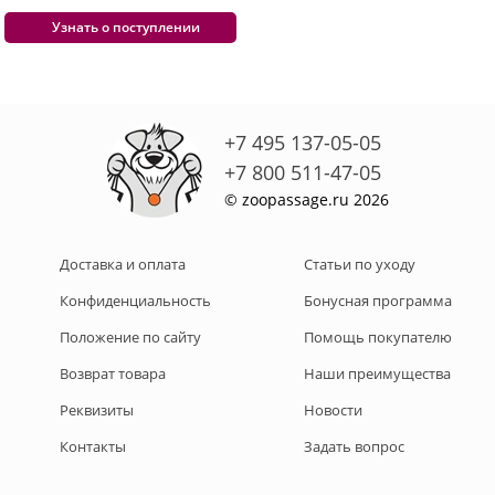
Узнать о поступлении
+7 495 137-05-05
+7 800 511-47-05
© zoopassage.ru 2026
Доставка и оплата
Статьи по уходу
Конфиденциальность
Бонусная программа
Положение по сайту
Помощь покупателю
Возврат товара
Наши преимущества
Реквизиты
Новости
Контакты
Задать вопрос