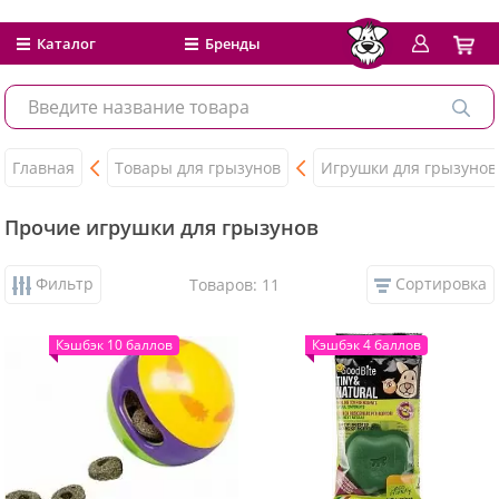
Каталог
Бренды
Главная
Товары для грызунов
Игрушки для грызунов
Прочие игрушки для грызунов
Фильтр
Сортировка
Товаров: 11
Кэшбэк 10 баллов
Кэшбэк 4 баллов