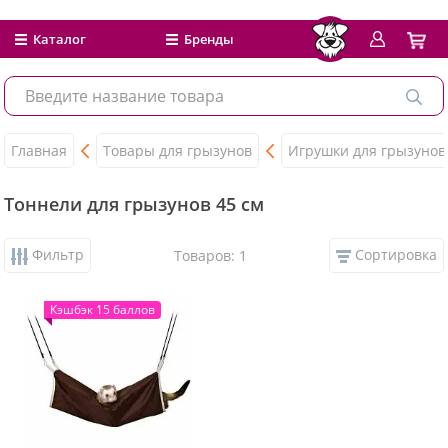
Каталог
Бренды
Главная
Товары для грызунов
Игрушки для грызунов
Тоннели для грызунов 45 см
Фильтр
Сортировка
Товаров: 1
Кэшбэк 15 баллов