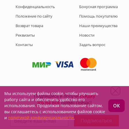
Конфиденциальность
Бонусная программа
Положение по сайту
Помощь покупателю
Возврат товара
Наши преимущества
Реквизиты
Новости
Контакты
Задать вопрос
Мы используем файлы cookie, чтобы улучшить
Подписывайтесь на нас:
работу сайта и обеспечить удобство его
ОК
использования. Продолжая пользование сайтом,
вы соглашаетесь с использованием файлов cookie
и
политикой конфиденциальности.