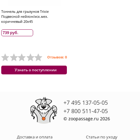
Тоннель для грызунов Trixie
Подвесной нейлон/иск.мех.
коричневый 20x45
739 руб.
Отзывов: 0
Узнать о поступлении
+7 495 137-05-05
+7 800 511-47-05
© zoopassage.ru 2026
Доставка и оплата
Статьи по уходу