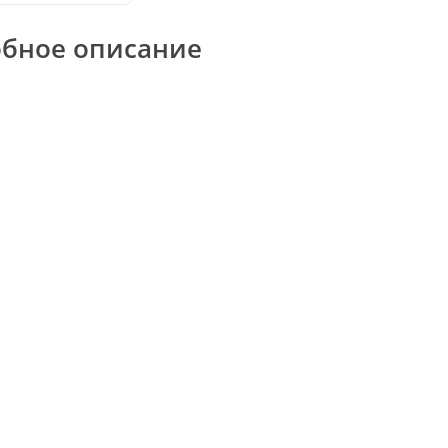
бное описание