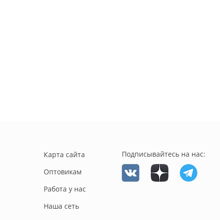
Подписывайтесь на нас:
Карта сайта
Оптовикам
Работа у нас
Наша сеть