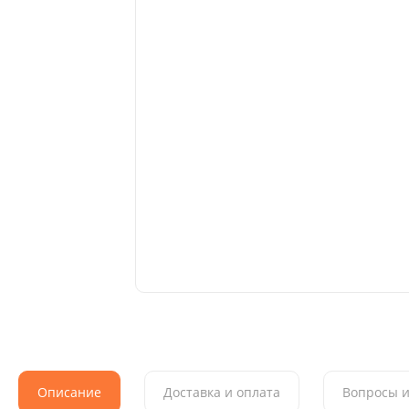
Описание
Доставка и оплата
Вопросы и