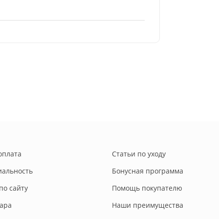
оплата
Статьи по уходу
альность
Бонусная программа
по сайту
Помощь покупателю
вара
Наши преимущества