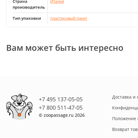
Страна
Италия
производитель
Тип упаковки
пластиковый пакет
Вам может быть интересно
Доставка и 
+7 495 137-05-05
+7 800 511-47-05
Конфиденци
© zoopassage.ru 2026
Положение 
Возврат то