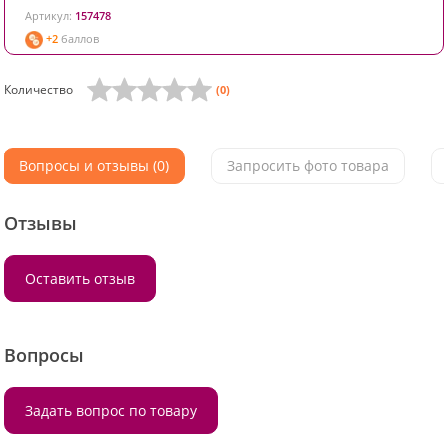
Артикул:
157478
+2
баллов
Количество
(0)
Вопросы и отзывы (0)
Запросить фото товара
Отзывы
Оставить отзыв
Вопросы
Задать вопрос по товару