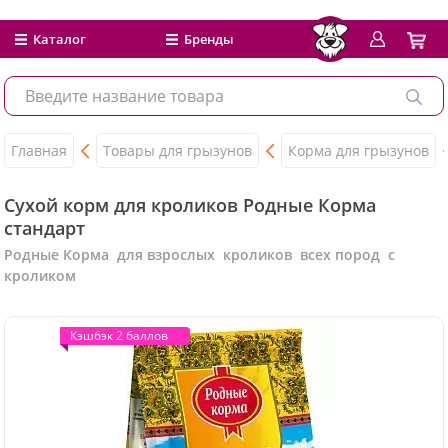
Каталог
Бренды
Главная
Товары для грызунов
Корма для грызунов
Сухой корм для кроликов Родные Корма
стандарт
Родные Корма для взрослых кроликов всех пород с
кроликом
Кэшбэк 2 баллов