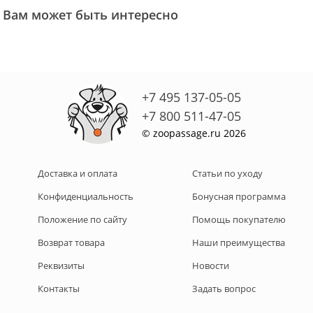
Вам может быть интересно
+7 495 137-05-05
+7 800 511-47-05
© zoopassage.ru 2026
Доставка и оплата
Статьи по уходу
Конфиденциальность
Бонусная программа
Положение по сайту
Помощь покупателю
Возврат товара
Наши преимущества
Реквизиты
Новости
Контакты
Задать вопрос