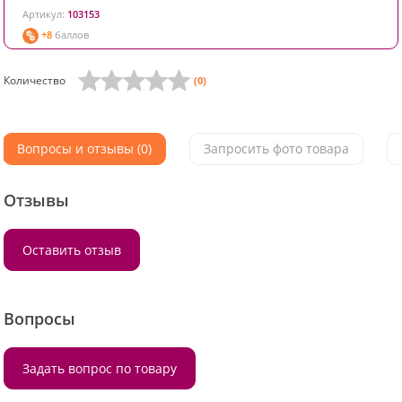
Артикул:
103153
+8
баллов
Количество
(0)
Вопросы и отзывы (0)
Запросить фото товара
Отзывы
Оставить отзыв
Вопросы
Задать вопрос по товару