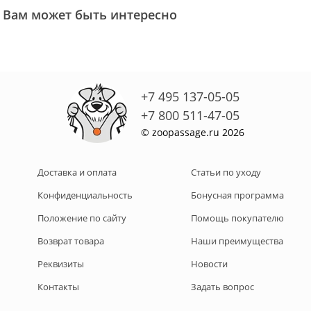
Вам может быть интересно
+7 495 137-05-05
+7 800 511-47-05
© zoopassage.ru 2026
Доставка и оплата
Статьи по уходу
Конфиденциальность
Бонусная программа
Положение по сайту
Помощь покупателю
Возврат товара
Наши преимущества
Реквизиты
Новости
Контакты
Задать вопрос