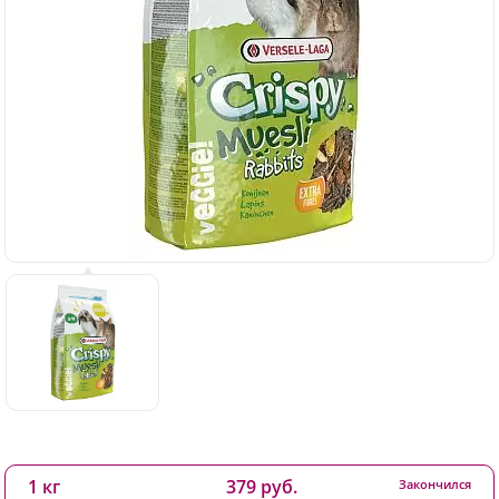
1 кг
379 руб.
Закончился