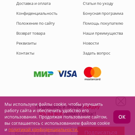
Доставка и оплата
Статьи по уходу
Конфиденциальность
Бонусная программа
Положение по сайту
Помощь покупателю
Возврат товара
Наши преимущества
Реквизиты
Новости
Контакты
Задать вопрос
Мы используем файлы cookie, чтобы улучшить
Подписывайтесь на нас:
работу сайта и обеспечить удобство его
ОК
использования. Продолжая пользование сайтом,
вы соглашаетесь с использованием файлов cookie
и
политикой конфиденциальности.