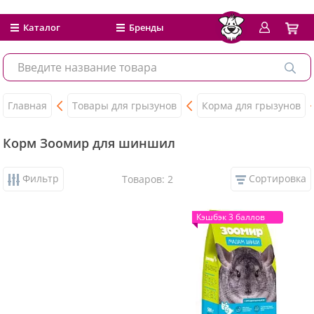
Каталог
Бренды
Главная
Товары для грызунов
Корма для грызунов
Корм Зоомир для шиншил
Фильтр
Сортировка
Товаров: 2
Кэшбэк 3 баллов