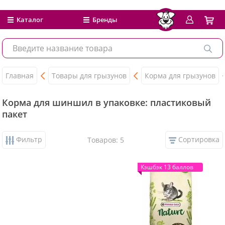
Каталог
Бренды
Главная
Товары для грызунов
Корма для грызунов
Корма для шиншил в упаковке: пластиковый
пакет
Фильтр
Сортировка
Товаров: 5
Кэшбэк 13 баллов