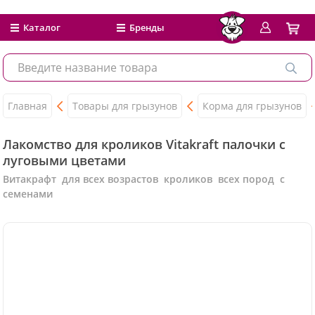
Каталог
Бренды
Главная
Товары для грызунов
Корма для грызунов
Лакомство для кроликов Vitakraft палочки с
луговыми цветами
Витакрафт для всех возрастов кроликов всех пород с
семенами