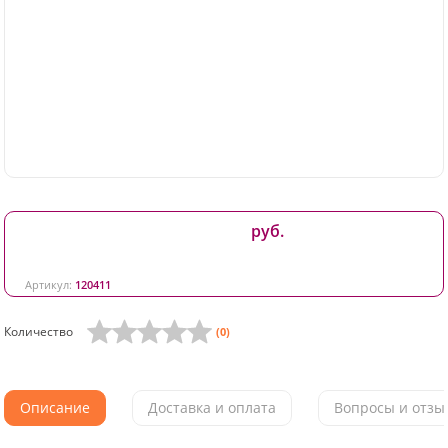
руб.
Артикул:
120411
Количество
(0)
Описание
Доставка и оплата
Вопросы и отзыв