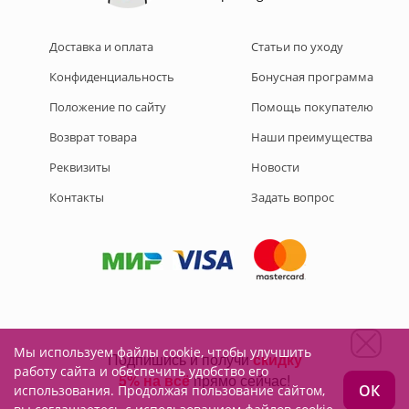
Доставка и оплата
Статьи по уходу
Конфиденциальность
Бонусная программа
Положение по сайту
Помощь покупателю
Возврат товара
Наши преимущества
Реквизиты
Новости
Контакты
Задать вопрос
Мы используем файлы cookie, чтобы улучшить
Подписывайтесь на нас:
работу сайта и обеспечить удобство его
ОК
использования. Продолжая пользование сайтом,