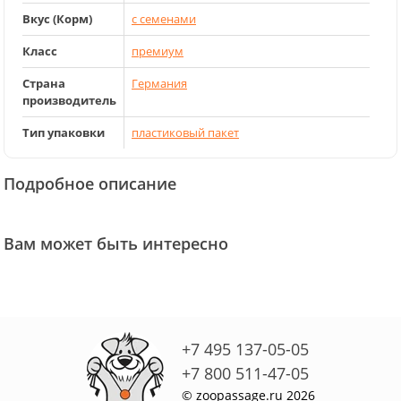
Вкус (Корм)
с семенами
Класс
премиум
Страна
Германия
производитель
Тип упаковки
пластиковый пакет
Подробное описание
Вам может быть интересно
+7 495 137-05-05
+7 800 511-47-05
© zoopassage.ru 2026