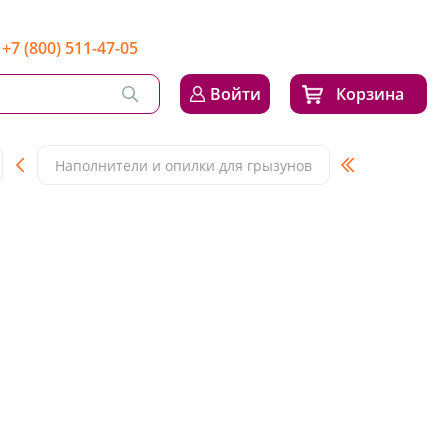
+7 (800) 511-47-05
Войти
Корзина
Наполнители и опилки для грызунов