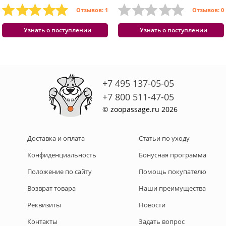
Отзывов: 1
Отзывов: 0
Узнать о поступлении
Узнать о поступлении
+7 495 137-05-05
+7 800 511-47-05
© zoopassage.ru 2026
Доставка и оплата
Статьи по уходу
Конфиденциальность
Бонусная программа
Положение по сайту
Помощь покупателю
Возврат товара
Наши преимущества
Реквизиты
Новости
Контакты
Задать вопрос