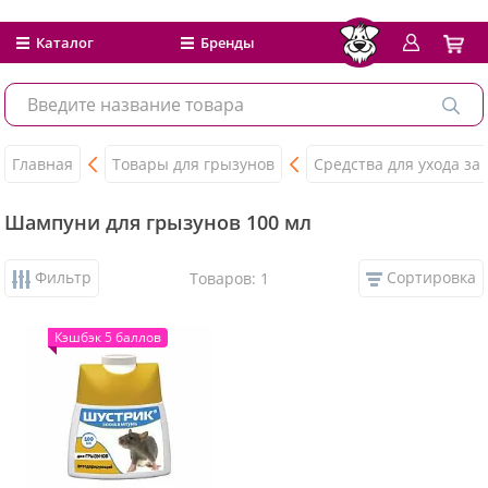
Каталог
Бренды
Главная
Товары для грызунов
Средства для ухода за
Шампуни для грызунов 100 мл
Фильтр
Сортировка
Товаров: 1
Кэшбэк 5 баллов