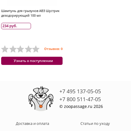
Шампунь для грызунов АВЗ Шустрик
дезодорирующий 100 мл
234 руб.
Отзывов: 0
Узнать о поступлении
+7 495 137-05-05
+7 800 511-47-05
© zoopassage.ru 2026
Доставка и оплата
Статьи по уходу