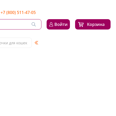
+7 (800) 511-47-05
Войти
Корзина
очки для кошек