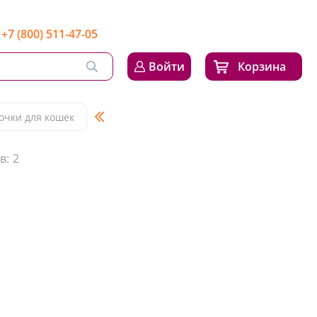
+7 (800) 511-47-05
Войти
Корзина
очки для кошек
в:
2