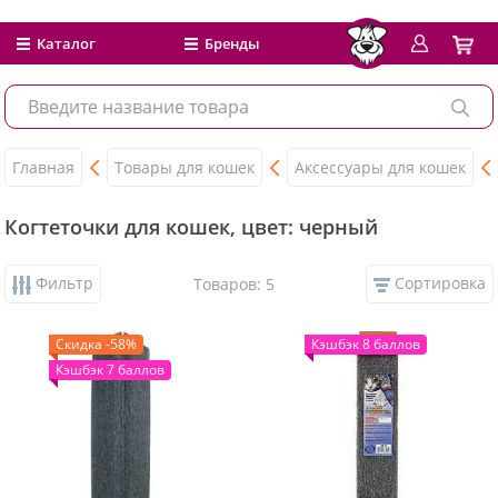
Каталог
Бренды
Главная
Товары для кошек
Аксессуары для кошек
Когтеточки для кошек, цвет: черный
Фильтр
Сортировка
Товаров: 5
Скидка -58%
Кэшбэк 8 баллов
Кэшбэк 7 баллов