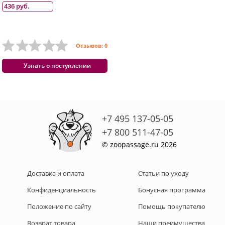
436 руб.
Отзывов: 0
Узнать о поступлении
+7 495 137-05-05
+7 800 511-47-05
© zoopassage.ru 2026
Доставка и оплата
Статьи по уходу
Конфиденциальность
Бонусная программа
Положение по сайту
Помощь покупателю
Возврат товара
Наши преимущества