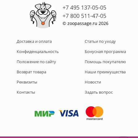
+7 495 137-05-05
+7 800 511-47-05
© zoopassage.ru 2026
Доставка и оплата
Статьи по уходу
Конфиденциальность
Бонусная программа
Положение по сайту
Помощь покупателю
Возврат товара
Наши преимущества
Реквизиты
Новости
Контакты
Задать вопрос