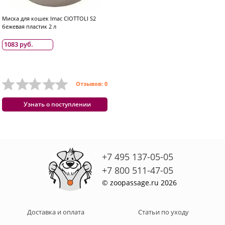
Миска для кошек Imac CIOTTOLI S2
бежевая пластик 2 л
1083 руб.
Отзывов: 0
Узнать о поступлении
+7 495 137-05-05
+7 800 511-47-05
© zoopassage.ru 2026
Доставка и оплата
Статьи по уходу