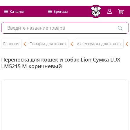
Каталог
Бренды
Главная
Товары для кошек
Аксессуары для кошек
Переноска для кошек и собак Lion Сумка LUX
LM5215 M коричневый