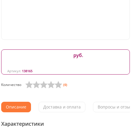
руб.
Артикул:
138165
Количество
(0)
Описание
Доставка и оплата
Вопросы и отзыв
Характеристики