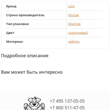
Бренд
Lion
Страна производитель
Россия
Тип упаковки
блистер
Цвет
коричневый
Материал
нейлон
Подробное описание
Вам может быть интересно
+7 495 137-05-05
+7 800 511-47-05