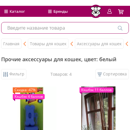
Каталог
Бренды
Главная
Товары для кошек
Аксессуары для кошек
Прочие аксессуары для кошек, цвет: белый
Фильтр
Сортировка
Товаров: 4
Скидка -47%
Кэшбэк 11 баллов
Кэшбэк 4 баллов