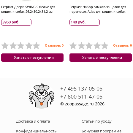
Ferplast Двери SWING 9 белые для
Ferplast Набор замков-защелок для
кошек и собак 26,2х10,2х31,2 см
переносок Atlas для кошек и собак
3950 руб.
140 руб.
Отзывов: 0
Отзывов: 0
Узнать о поступлении
Узнать о поступлении
+7 495 137-05-05
+7 800 511-47-05
© zoopassage.ru 2026
Доставка и оплата
Статьи по уходу
Конфиденциальность
Бонусная программа