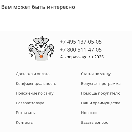
Вам может быть интересно
+7 495 137-05-05
+7 800 511-47-05
© zoopassage.ru 2026
Доставка и оплата
Статьи по уходу
Конфиденциальность
Бонусная программа
Положение по сайту
Помощь покупателю
Возврат товара
Наши преимущества
Реквизиты
Новости
Контакты
Задать вопрос