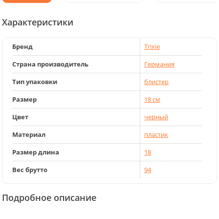
Характеристики
Бренд
Trixie
Страна производитель
Германия
Тип упаковки
блистер
Размер
18 см
Цвет
черный
Материал
пластик
Размер длина
18
Вес брутто
94
Подробное описание