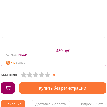
480 руб.
Артикул:
104209
+10
баллов
Количество
(0)
Купить без регистрации
Описание
Доставка и оплата
Вопросы и отзыв