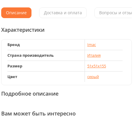
Описание
Доставка и оплата
Вопросы и отзыв
Характеристики
Бренд
Imac
Страна производитель
Италия
Размер
51х51х155
Цвет
серый
Подробное описание
Вам может быть интересно