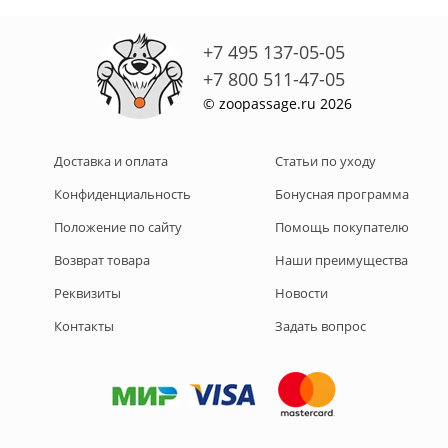
+7 495 137-05-05
+7 800 511-47-05
© zoopassage.ru 2026
Доставка и оплата
Статьи по уходу
Конфиденциальность
Бонусная программа
Положение по сайту
Помощь покупателю
Возврат товара
Наши преимущества
Реквизиты
Новости
Контакты
Задать вопрос