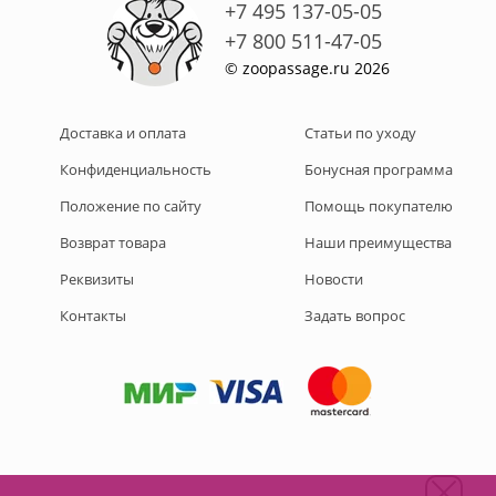
+7 495 137-05-05
+7 800 511-47-05
© zoopassage.ru 2026
Доставка и оплата
Статьи по уходу
Конфиденциальность
Бонусная программа
Положение по сайту
Помощь покупателю
Возврат товара
Наши преимущества
Реквизиты
Новости
Контакты
Задать вопрос