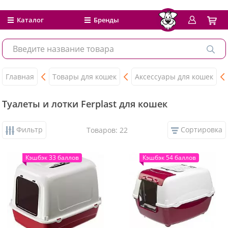
Каталог
Бренды
Главная
Товары для кошек
Аксессуары для кошек
Туалеты и лотки Ferplast для кошек
Фильтр
Сортировка
Товаров: 22
Кэшбэк 33 баллов
Кэшбэк 54 баллов