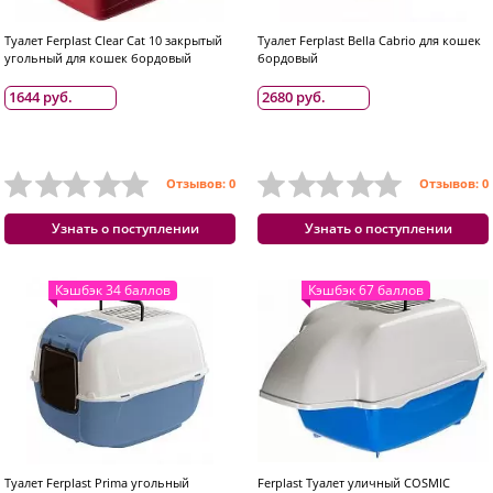
Туалет Ferplast Clear Cat 10 закрытый
Туалет Ferplast Bella Cabrio для кошек
угольный для кошек бордовый
бордовый
1644 руб.
2680 руб.
Отзывов: 0
Отзывов: 0
Узнать о поступлении
Узнать о поступлении
Кэшбэк 34 баллов
Кэшбэк 67 баллов
Туалет Ferplast Prima угольный
Ferplast Туалет уличный COSMIC