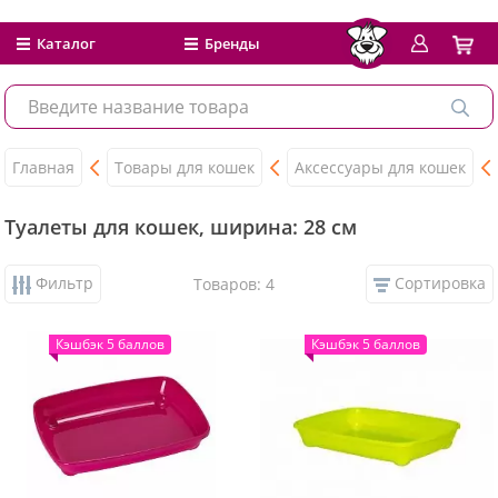
Каталог
Бренды
Главная
Товары для кошек
Аксессуары для кошек
Туалеты для кошек, ширина: 28 см
Фильтр
Сортировка
Товаров: 4
Кэшбэк 5 баллов
Кэшбэк 5 баллов