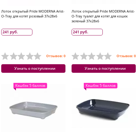
Лоток открытый Pride MODERNA Arist-
Лоток открытый Pride MODERNA Arist-
O-Tray для котят розовый 37x28x6
O-Tray туалет для котят для кошек
зеленый 37x28x6
241 руб.
241 руб.
Отзывов: 0
Отзывов: 0
Узнать о поступлении
Узнать о поступлении
Кэшбэк 5 баллов
Кэшбэк 5 баллов