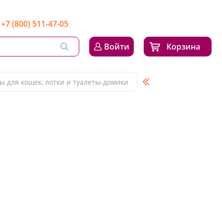
+7 (800) 511-47-05
Войти
Корзина
ы для кошек, лотки и туалеты-домики