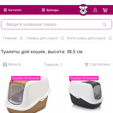
Каталог
Бренды
Главная
Товары для кошек
Аксессуары для кошек
Туалеты для кошек, высота: 38,5 см
Фильтр
Сортировка
Товаров: 2
Кэшбэк 45 баллов
Кэшбэк 45 баллов