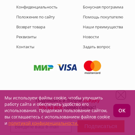
Конфиденциальность
Бонусная программа
Положение по сайту
Помощь покупателю
Возврат товара
Наши преимущества
Реквизиты
Новости
Контакты
Задать вопрос
Мы используем файлы cookie, чтобы улучшить
Подписывайтесь на нас:
работу сайта и обеспечить удобство его
ОК
использования. Продолжая пользование сайтом,
вы соглашаетесь с использованием файлов cookie
и
политикой конфиденциальности.