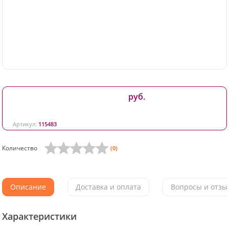
руб.
Артикул:
115483
Количество
(0)
Описание
Доставка и оплата
Вопросы и отзыв
Характеристики