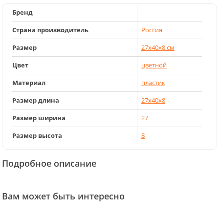
Бренд
Страна производитель
Россия
Размер
27х40х8 см
Цвет
цветной
Материал
пластик
Размер длина
27х40х8
Размер ширина
27
Размер высота
8
Подробное описание
Вам может быть интересно