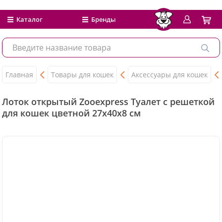
Каталог
Бренды
Главная
Товары для кошек
Аксессуары для кошек
Лоток открытый Zooexpress Туалет с решеткой
для кошек цветной 27х40х8 см