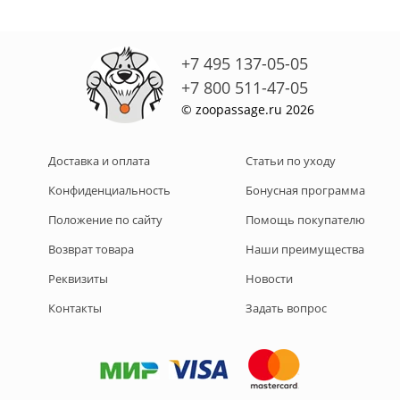
+7 495 137-05-05
+7 800 511-47-05
© zoopassage.ru 2026
Доставка и оплата
Статьи по уходу
Конфиденциальность
Бонусная программа
Положение по сайту
Помощь покупателю
Возврат товара
Наши преимущества
Реквизиты
Новости
Контакты
Задать вопрос