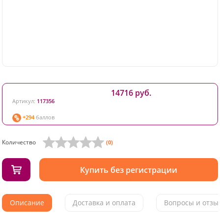
14716 руб.
Артикул:
117356
+294
баллов
Количество
(0)
Купить без регистрации
Описание
Доставка и оплата
Вопросы и отзыв