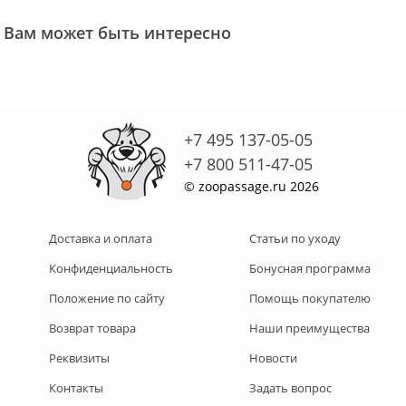
Вам может быть интересно
+7 495 137-05-05
+7 800 511-47-05
© zoopassage.ru 2026
Доставка и оплата
Статьи по уходу
Конфиденциальность
Бонусная программа
Положение по сайту
Помощь покупателю
Возврат товара
Наши преимущества
Реквизиты
Новости
Контакты
Задать вопрос