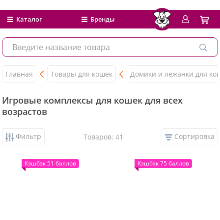
Каталог
Бренды
Главная
Товары для кошек
Домики и лежанки для ко
Игровые комплексы для кошек для всех
возрастов
Фильтр
Сортировка
Товаров: 41
Кэшбэк 51 баллов
Кэшбэк 75 баллов