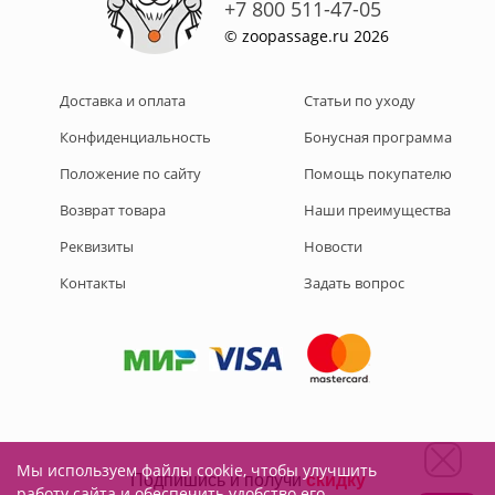
+7 800 511-47-05
© zoopassage.ru 2026
Доставка и оплата
Статьи по уходу
Конфиденциальность
Бонусная программа
Положение по сайту
Помощь покупателю
Возврат товара
Наши преимущества
Реквизиты
Новости
Контакты
Задать вопрос
Мы используем файлы cookie, чтобы улучшить
Подписывайтесь на нас:
работу сайта и обеспечить удобство его