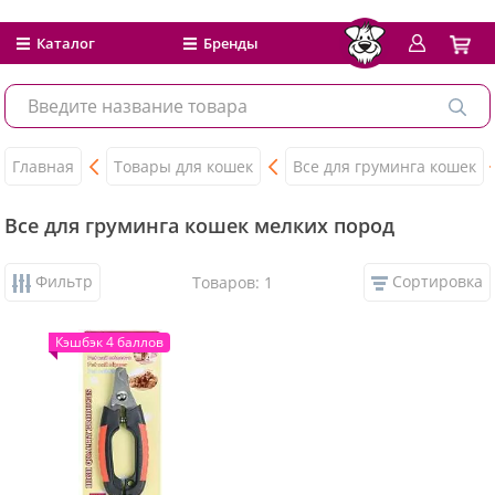
Каталог
Бренды
Главная
Товары для кошек
Все для груминга кошек
Все для груминга кошек мелких пород
Фильтр
Сортировка
Товаров: 1
Кэшбэк 4 баллов