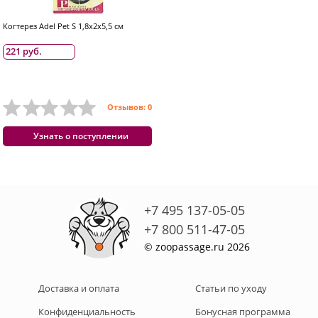
Когтерез Adel Pet S 1,8x2x5,5 см
221 руб.
Отзывов: 0
Узнать о поступлении
+7 495 137-05-05
+7 800 511-47-05
© zoopassage.ru 2026
Доставка и оплата
Статьи по уходу
Конфиденциальность
Бонусная программа