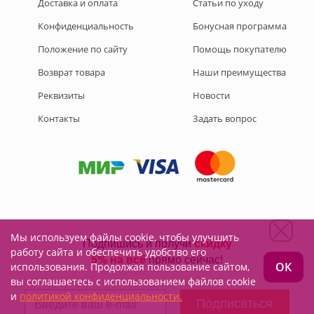
Доставка и оплата
Статьи по уходу
Конфиденциальность
Бонусная программа
Положение по сайту
Помощь покупателю
Возврат товара
Наши преимущества
Реквизиты
Новости
Контакты
Задать вопрос
Мы используем файлы cookie, чтобы улучшить
Подписывайтесь на нас:
работу сайта и обеспечить удобство его
ОК
использования. Продолжая пользование сайтом,
вы соглашаетесь с использованием файлов cookie
и
политикой конфиденциальности.