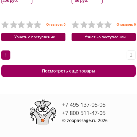
208 руб.
186 руб.
Отзывов: 0
Отзывов: 0
Узнать о поступлении
Узнать о поступлении
1
2
Посмотреть еще товары
+7 495 137-05-05
+7 800 511-47-05
© zoopassage.ru 2026