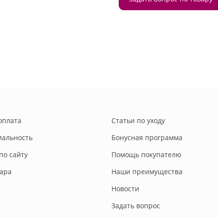
оплата
Статьи по уходу
альность
Бонусная программа
по сайту
Помощь покупателю
вара
Наши преимущества
Новости
Задать вопрос