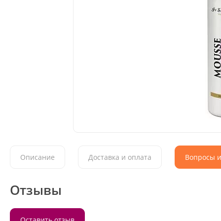
Описание
Доставка и оплата
Вопросы и
Отзывы
Оставить отзыв