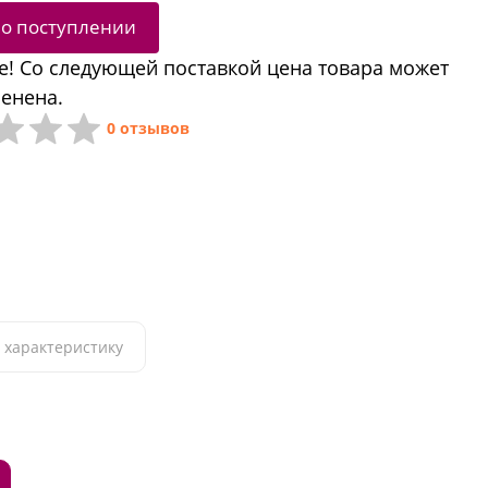
 о поступлении
! Со следующей поставкой цена товара может
енена.
0 отзывов
 характеристику