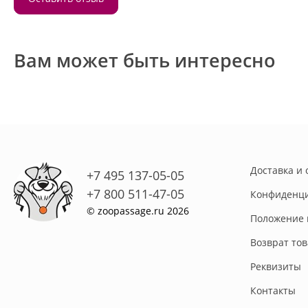
Вам может быть интересно
Доставка и 
+7 495 137-05-05
+7 800 511-47-05
Конфиденци
© zoopassage.ru 2026
Положение 
Возврат то
Реквизиты
Контакты