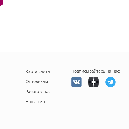
Подписывайтесь на нас:
Карта сайта
Оптовикам
Работа у нас
Наша сеть