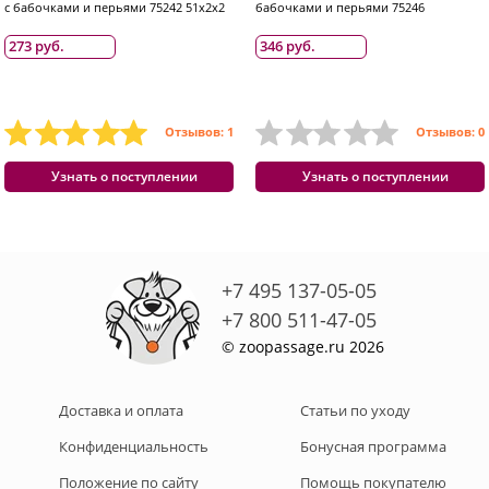
с бабочками и перьями 75242 51x2x2
бабочками и перьями 75246
273 руб.
346 руб.
Отзывов: 1
Отзывов: 0
Узнать о поступлении
Узнать о поступлении
+7 495 137-05-05
+7 800 511-47-05
© zoopassage.ru 2026
Доставка и оплата
Статьи по уходу
Конфиденциальность
Бонусная программа
Положение по сайту
Помощь покупателю