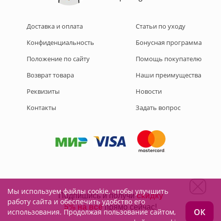
Доставка и оплата
Статьи по уходу
Конфиденциальность
Бонусная программа
Положение по сайту
Помощь покупателю
Возврат товара
Наши преимущества
Реквизиты
Новости
Контакты
Задать вопрос
Мы используем файлы cookie, чтобы улучшить
Подписывайтесь на нас:
работу сайта и обеспечить удобство его
ОК
использования. Продолжая пользование сайтом,