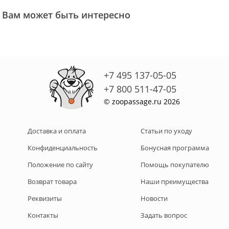
Вам может быть интересно
+7 495 137-05-05
+7 800 511-47-05
© zoopassage.ru 2026
Доставка и оплата
Статьи по уходу
Конфиденциальность
Бонусная программа
Положение по сайту
Помощь покупателю
Возврат товара
Наши преимущества
Реквизиты
Новости
Контакты
Задать вопрос