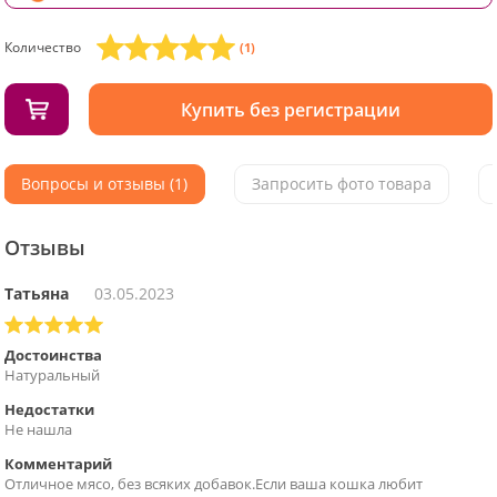
Количество
(1)
Купить без регистрации
Вопросы и отзывы (1)
Запросить фото товара
Отзывы
Татьяна
03.05.2023
Достоинства
Натуральный
Недостатки
Не нашла
Комментарий
Отличное мясо, без всяких добавок.Если ваша кошка любит