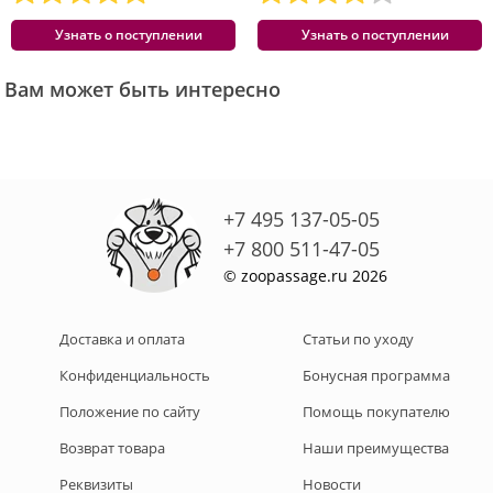
Узнать о поступлении
Узнать о поступлении
Вам может быть интересно
+7 495 137-05-05
+7 800 511-47-05
© zoopassage.ru 2026
Доставка и оплата
Статьи по уходу
Конфиденциальность
Бонусная программа
Положение по сайту
Помощь покупателю
Возврат товара
Наши преимущества
Реквизиты
Новости