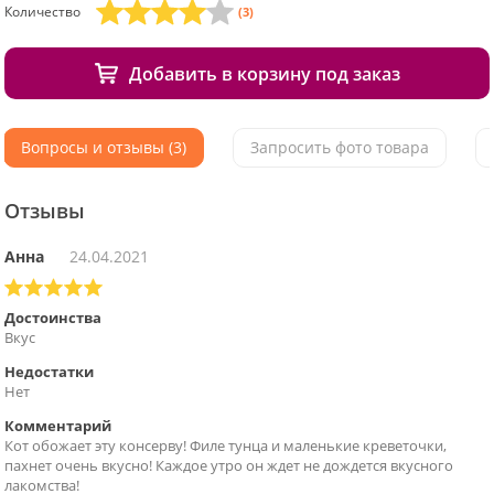
Количество
(3)
Добавить в корзину под заказ
Вопросы и отзывы (3)
Запросить фото товара
Отзывы
Анна
24.04.2021
Достоинства
Вкус
Недостатки
Нет
Комментарий
Кот обожает эту консерву! Филе тунца и маленькие креветочки,
пахнет очень вкусно! Каждое утро он ждет не дождется вкусного
лакомства!