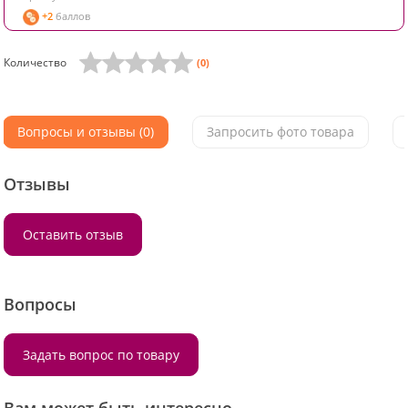
+2
баллов
Количество
(0)
Вопросы и отзывы (0)
Запросить фото товара
Отзывы
Оставить отзыв
Вопросы
Задать вопрос по товару