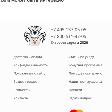
Вам может быть интересно
+7 495 137-05-05
+7 800 511-47-05
© zoopassage.ru 2026
Доставка и оплата
Статьи по уходу
Конфиденциальность
Бонусная программа
Положение по сайту
Помощь покупателю
Возврат товара
Наши преимущества
Реквизиты
Новости
Контакты
Задать вопрос