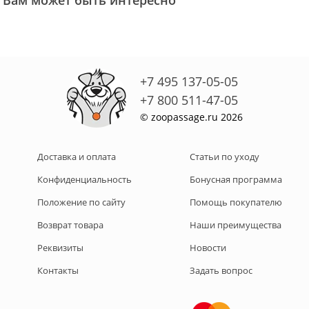
Вам может быть интересно
+7 495 137-05-05
+7 800 511-47-05
© zoopassage.ru 2026
Доставка и оплата
Статьи по уходу
Конфиденциальность
Бонусная программа
Положение по сайту
Помощь покупателю
Возврат товара
Наши преимущества
Реквизиты
Новости
Контакты
Задать вопрос