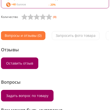
+48
баллов
- 20%
Количество
(0)
Вопросы и отзывы (0)
Запросить фото товара
Отзывы
Оставить отзыв
Вопросы
Задать вопрос по товару