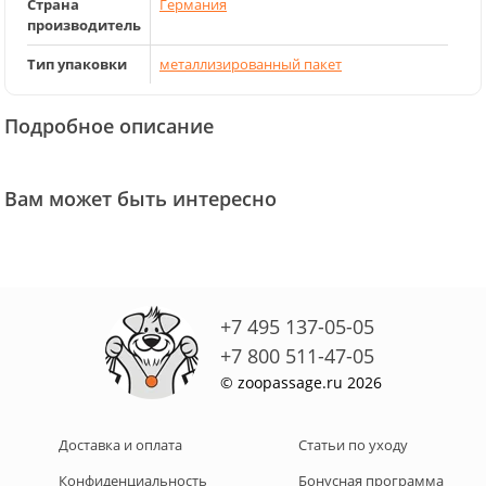
Страна
Германия
производитель
Тип упаковки
металлизированный пакет
Подробное описание
Вам может быть интересно
+7 495 137-05-05
+7 800 511-47-05
© zoopassage.ru 2026
Доставка и оплата
Статьи по уходу
Конфиденциальность
Бонусная программа