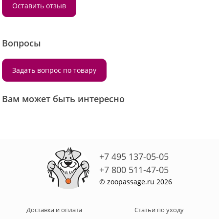
Оставить отзыв
Вопросы
Задать вопрос по товару
Вам может быть интересно
+7 495 137-05-05
+7 800 511-47-05
© zoopassage.ru 2026
Доставка и оплата
Статьи по уходу