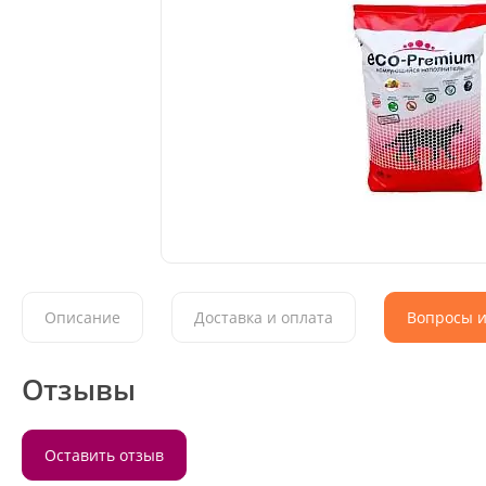
Описание
Доставка и оплата
Вопросы и
Отзывы
Оставить отзыв