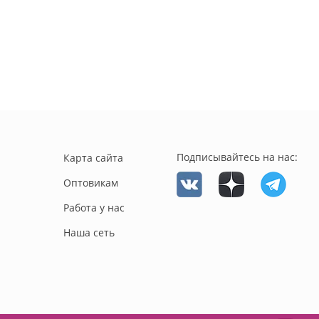
Подписывайтесь на нас:
Карта сайта
Оптовикам
Работа у нас
Наша сеть