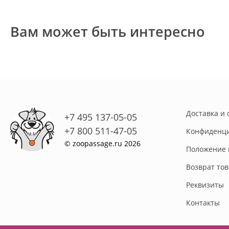
Вам может быть интересно
Доставка и 
+7 495 137-05-05
+7 800 511-47-05
Конфиденци
© zoopassage.ru 2026
Положение 
Возврат то
Реквизиты
Контакты