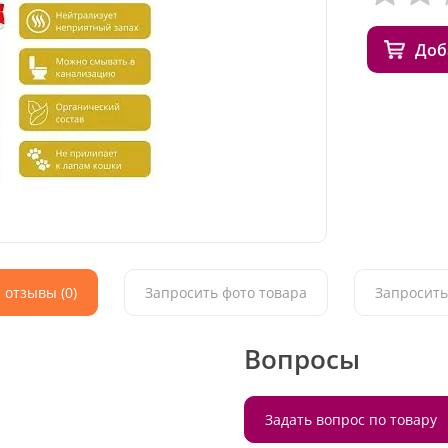
Доб
 отзывы (0)
Запросить фото товара
Запросить
Вопросы
Задать вопрос по товару