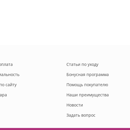
оплата
Статьи по уходу
альность
Бонусная программа
по сайту
Помощь покупателю
вара
Наши преимущества
Новости
Задать вопрос