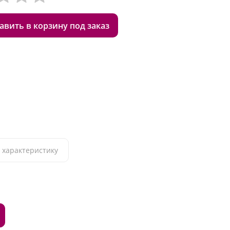
авить в корзину под заказ
 характеристику