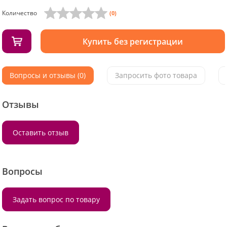
Количество
(0)
Купить без регистрации
Вопросы и отзывы (0)
Запросить фото товара
Отзывы
Оставить отзыв
Вопросы
Задать вопрос по товару