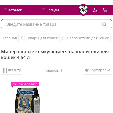
Каталог
Бренды
Главная
Товары для кошек
Наполнители для кошек
Минеральные комкующиеся наполнители для
кошек 4,54 л
Фильтр
Сортировка
Товаров: 1
Кэшбэк 4 баллов