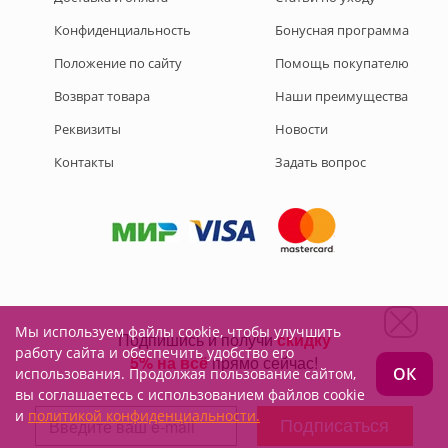
Конфиденциальность
Бонусная программа
Положение по сайту
Помощь покупателю
Возврат товара
Наши преимущества
Реквизиты
Новости
Контакты
Задать вопрос
Мы используем файлы cookie, чтобы улучшить
Подписывайтесь на нас:
работу сайта и обеспечить удобство его
ОК
использования. Продолжая пользование сайтом,
вы соглашаетесь с использованием файлов cookie
и
политикой конфиденциальности.