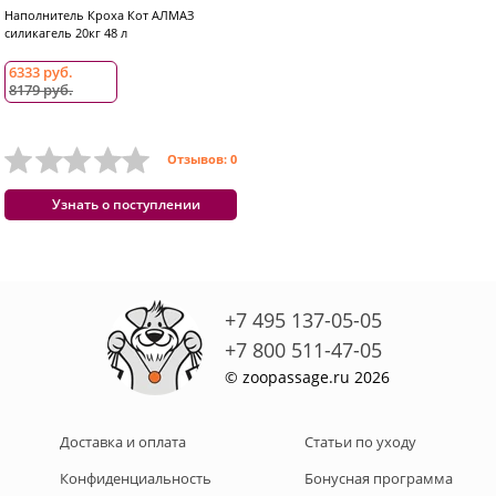
Наполнитель Кроха Кот АЛМАЗ
силикагель 20кг 48 л
6333 руб.
8179 руб.
Отзывов: 0
Узнать о поступлении
+7 495 137-05-05
+7 800 511-47-05
© zoopassage.ru 2026
Доставка и оплата
Статьи по уходу
Конфиденциальность
Бонусная программа