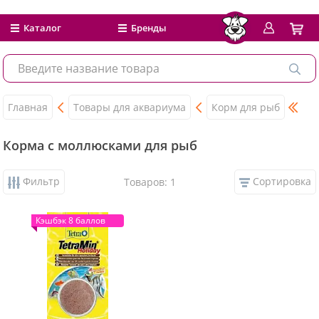
Каталог
Бренды
Главная
Товары для аквариума
Корм для рыб
Корма с моллюсками для рыб
Фильтр
Сортировка
Товаров: 1
Кэшбэк 8 баллов