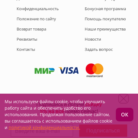
Конфиденциальность
Бонусная программа
Положение по сайту
Помощь покупателю
Возврат товара
Наши преимущества
Реквизиты
Новости
Контакты
Задать вопрос
Мы используем файлы cookie, чтобы улучшить
Подписывайтесь на нас:
работу сайта и обеспечить удобство его
ОК
использования. Продолжая пользование сайтом,
вы соглашаетесь с использованием файлов cookie
и
политикой конфиденциальности.