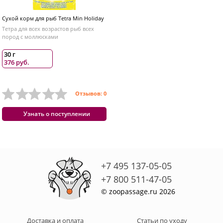
Сухой корм для рыб Tetra Min Holiday
Тетра для всех возрастов рыб всех
пород с моллюсками
30 г
376 руб.
Отзывов: 0
Узнать о поступлении
+7 495 137-05-05
+7 800 511-47-05
© zoopassage.ru 2026
Доставка и оплата
Статьи по уходу