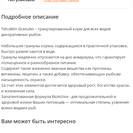
Подробное описание
TetraMin Granules – гранулированный корм для всех видов
декоративных рыбок.
Небольшие гранулы корма, содержащиеся в практичной упаковке,
быстро размягчаются в воде.
Гранулы медленно опускаются на дно аквариума, что гарантирует
полноценное и разнообразное питание.
Содержит такие жизненно важные вещества как протеины,
витамины, лецитин, а также добавку, обеспечивающую рыбкам
насыщенность окраски.
За счет этих элементов достигается здоровый рост, богатство красок,
и жизненная сила.
Запатентованная формула BioActive - для продолжительной и
здоровой жизни Ваших питомцев — оптимальная степень усвоения
всеми видами рыб.
Вам может быть интересно