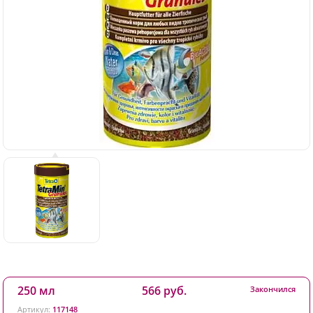
250 мл
566 руб.
Закончился
Артикул:
117148