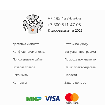
+7 495 137-05-05
+7 800 511-47-05
© zoopassage.ru 2026
Доставка и оплата
Статьи по уходу
Конфиденциальность
Бонусная программа
Положение по сайту
Помощь покупателю
Возврат товара
Наши преимущества
Реквизиты
Новости
Контакты
Задать вопрос