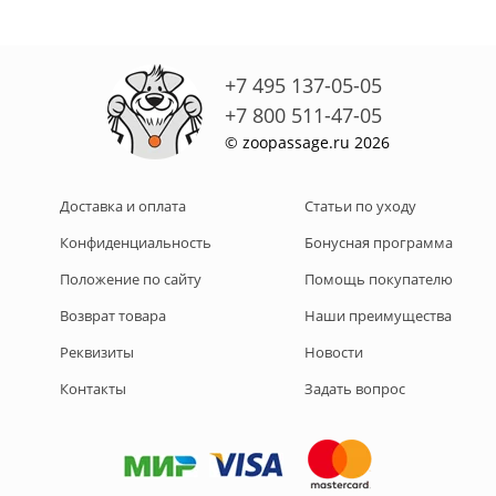
+7 495 137-05-05
+7 800 511-47-05
© zoopassage.ru 2026
Доставка и оплата
Статьи по уходу
Конфиденциальность
Бонусная программа
Положение по сайту
Помощь покупателю
Возврат товара
Наши преимущества
Реквизиты
Новости
Контакты
Задать вопрос