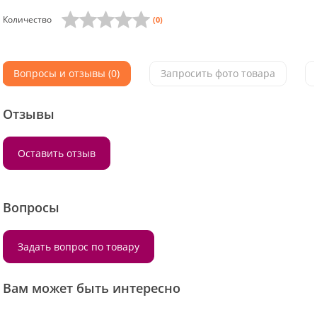
Количество
(0)
Вопросы и отзывы (0)
Запросить фото товара
Отзывы
Оставить отзыв
Вопросы
Задать вопрос по товару
Вам может быть интересно