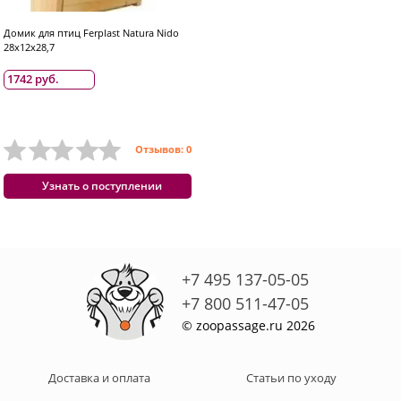
Домик для птиц Ferplast Natura Nido
28x12x28,7
1742 руб.
Отзывов: 0
Узнать о поступлении
+7 495 137-05-05
+7 800 511-47-05
© zoopassage.ru 2026
Доставка и оплата
Статьи по уходу